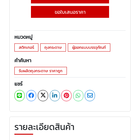
ขอใบเสนอราคา
หมวดหมู่
สติกเกอร์
ถุงกระดาษ
ผู้ออกแบบบรรจุภัณฑ์
คำค้นหา
รับผลิตถุงกระดาษ ราคาถูก
แชร์
รายละเอียดสินค้า