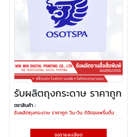
รับผลิตถุงกระดาษ ราคาถูก
ตราสินค้า :
รับผลิตถุงกระดาษ ราคาถูก วิน-วิน ดิจิตอลพริ้นติ้ง
ขอรายละเอียด