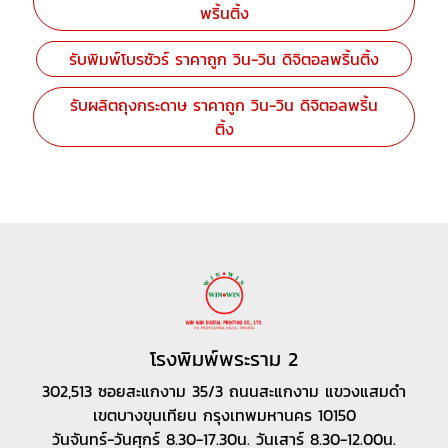
พริ้นติ้ง
รับพิมพ์โบรชัวร์ ราคาถูก วิน-วิน ดิจิตอลพริ้นติ้ง
รับผลิตถุงกระดาษ ราคาถูก วิน-วิน ดิจิตอลพริ้น
ติ้ง
โรงพิมพ์พระราม 2
302,513 ซอยสะแกงาม 35/3 ถนนสะแกงาม แขวงแสมดำ
เขตบางขุนเทียน กรุงเทพมหานคร 10150
วันจันทร์-วันศุกร์ 8.30-17.30น. วันเสาร์ 8.30-12.00น.