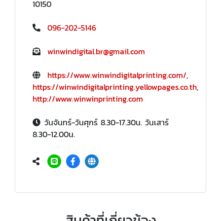
10150
096-202-5146
winwindigital.br@gmail.com
https://www.winwindigitalprinting.com/
,
https://winwindigitalprinting.yellowpages.co.th
,
http://www.winwinprinting.com
วันจันทร์-วันศุกร์ 8.30-17.30น. วันเสาร์
8.30-12.00น.
สินค้าที่เกี่ยวข้อง