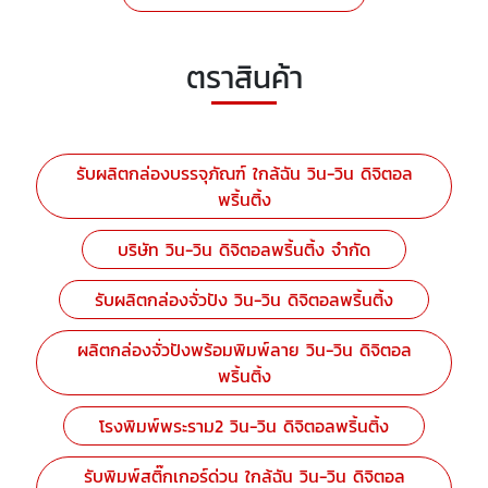
ตราสินค้า
รับผลิตกล่องบรรจุภัณฑ์ ใกล้ฉัน วิน-วิน ดิจิตอล
พริ้นติ้ง
บริษัท วิน-วิน ดิจิตอลพริ้นติ้ง จำกัด
รับผลิตกล่องจั่วปัง วิน-วิน ดิจิตอลพริ้นติ้ง
ผลิตกล่องจั่วปังพร้อมพิมพ์ลาย วิน-วิน ดิจิตอล
พริ้นติ้ง
โรงพิมพ์พระราม2 วิน-วิน ดิจิตอลพริ้นติ้ง
รับพิมพ์สติ๊กเกอร์ด่วน ใกล้ฉัน วิน-วิน ดิจิตอล