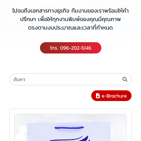
ไปจนถึงเอกสารทางธุรกิจ ทีมงานของเราพร้อมให้คำ
ปรึกษา เพื่อให้ทุกงานพิมพ์ของคุณมีคุณภาพ
ตรงตามงบประมาณและเวลาที่กำหนด
โทร. 096-202-5146
e-Brochure