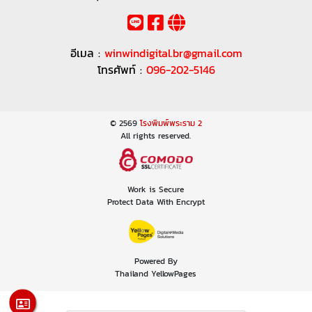
อีเมล :
winwindigital.br@gmail.com
โทรศัพท์ :
096-202-5146
© 2569
โรงพิมพ์พระราม 2
All rights reserved.
Work is Secure
Protect Data With Encrypt
Powered By
Thailand YellowPages