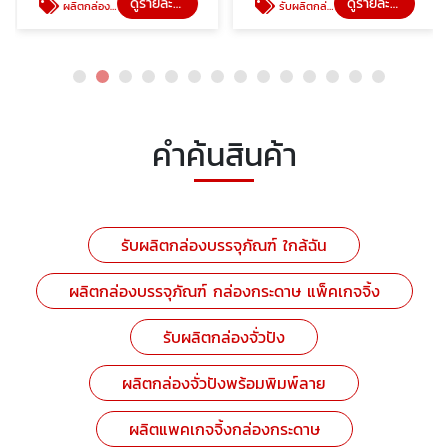
ดูรายละเอียด
ดูรายละเอียด
ผลิตกล่องบรรจุภัณฑ์ กล่องกระดาษ แพ็คเกจจิ้ง
รับผลิตกล่องจั่วปัง
คำค้นสินค้า
รับผลิตกล่องบรรจุภัณฑ์ ใกล้ฉัน
ผลิตกล่องบรรจุภัณฑ์ กล่องกระดาษ แพ็คเกจจิ้ง
รับผลิตกล่องจั่วปัง
ผลิตกล่องจั่วปังพร้อมพิมพ์ลาย
ผลิตแพคเกจจิ้งกล่องกระดาษ