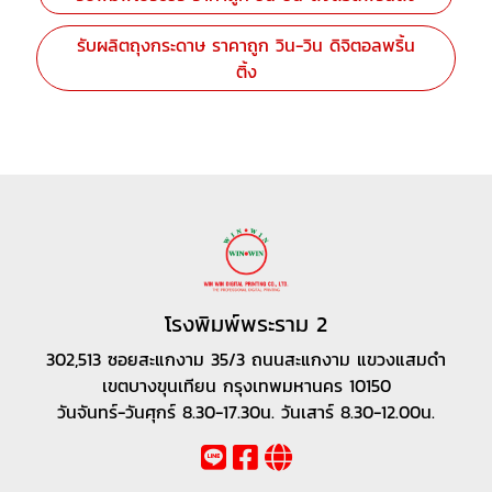
รับผลิตถุงกระดาษ ราคาถูก วิน-วิน ดิจิตอลพริ้น
ติ้ง
โรงพิมพ์พระราม 2
302,513 ซอยสะแกงาม 35/3 ถนนสะแกงาม แขวงแสมดำ
เขตบางขุนเทียน กรุงเทพมหานคร 10150
วันจันทร์-วันศุกร์ 8.30-17.30น. วันเสาร์ 8.30-12.00น.