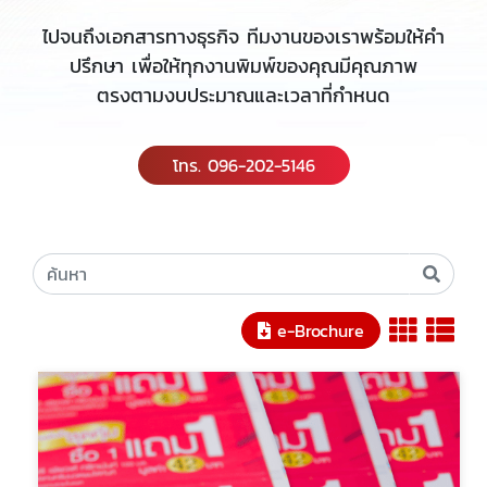
ไปจนถึงเอกสารทางธุรกิจ ทีมงานของเราพร้อมให้คำ
ปรึกษา เพื่อให้ทุกงานพิมพ์ของคุณมีคุณภาพ
ตรงตามงบประมาณและเวลาที่กำหนด
โทร. 096-202-5146
e-Brochure