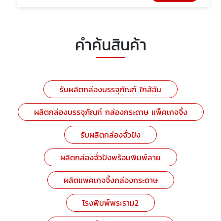
คำค้นสินค้า
รับผลิตกล่องบรรจุภัณฑ์ ใกล้ฉัน
ผลิตกล่องบรรจุภัณฑ์ กล่องกระดาษ แพ็คเกจจิ้ง
รับผลิตกล่องจั่วปัง
ผลิตกล่องจั่วปังพร้อมพิมพ์ลาย
ผลิตแพคเกจจิ้งกล่องกระดาษ
โรงพิมพ์พระราม2