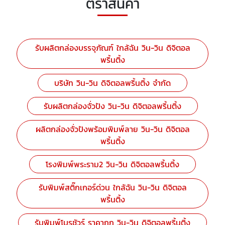
ตราสินค้า
รับผลิตกล่องบรรจุภัณฑ์ ใกล้ฉัน วิน-วิน ดิจิตอล
พริ้นติ้ง
บริษัท วิน-วิน ดิจิตอลพริ้นติ้ง จำกัด
รับผลิตกล่องจั่วปัง วิน-วิน ดิจิตอลพริ้นติ้ง
ผลิตกล่องจั่วปังพร้อมพิมพ์ลาย วิน-วิน ดิจิตอล
พริ้นติ้ง
โรงพิมพ์พระราม2 วิน-วิน ดิจิตอลพริ้นติ้ง
รับพิมพ์สติ๊กเกอร์ด่วน ใกล้ฉัน วิน-วิน ดิจิตอล
พริ้นติ้ง
รับพิมพ์โบรชัวร์ ราคาถูก วิน-วิน ดิจิตอลพริ้นติ้ง