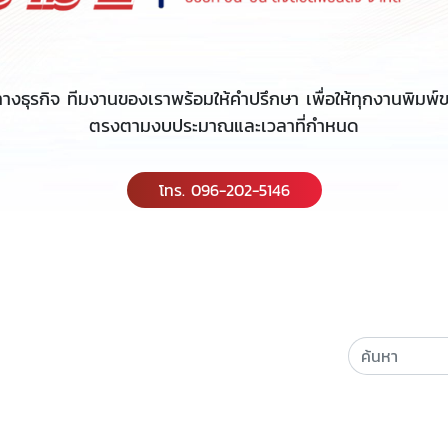
างธุรกิจ ทีมงานของเราพร้อมให้คำปรึกษา เพื่อให้ทุกงานพิมพ
ตรงตามงบประมาณและเวลาที่กำหนด
โทร. 096-202-5146