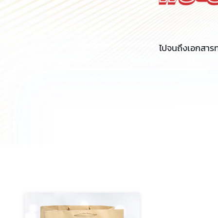
ไปจนถึงเอกสารท