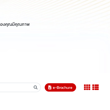
์ของคุณมีคุณภาพ
e-Brochure