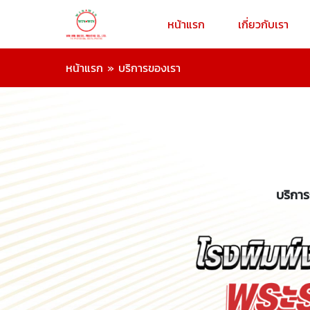
หน้าแรก
เกี่ยวกับเรา
หน้าแรก
»
บริการของเรา
บริการ