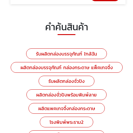
คำค้นสินค้า
รับผลิตกล่องบรรจุภัณฑ์ ใกล้ฉัน
ผลิตกล่องบรรจุภัณฑ์ กล่องกระดาษ แพ็คเกจจิ้ง
รับผลิตกล่องจั่วปัง
ผลิตกล่องจั่วปังพร้อมพิมพ์ลาย
ผลิตแพคเกจจิ้งกล่องกระดาษ
โรงพิมพ์พระราม2