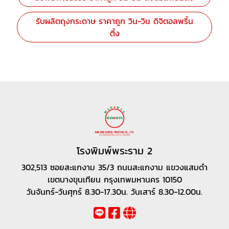
รับผลิตถุงกระดาษ ราคาถูก วิน-วิน ดิจิตอลพริ้น
ติ้ง
โรงพิมพ์พระราม 2
302,513 ซอยสะแกงาม 35/3 ถนนสะแกงาม แขวงแสมดำ
เขตบางขุนเทียน กรุงเทพมหานคร 10150
วันจันทร์-วันศุกร์ 8.30-17.30น. วันเสาร์ 8.30-12.00น.