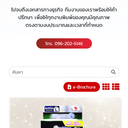
ไปจนถึงเอกสารทางธุรกิจ ทีมงานของเราพร้อมให้คำ
ปรึกษา เพื่อให้ทุกงานพิมพ์ของคุณมีคุณภาพ
ตรงตามงบประมาณและเวลาที่กำหนด
โทร. 096-202-5146
e-Brochure