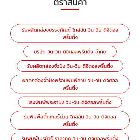
ตราสินค้า
รับผลิตกล่องบรรจุภัณฑ์ ใกล้ฉัน วิน-วิน ดิจิตอล
พริ้นติ้ง
บริษัท วิน-วิน ดิจิตอลพริ้นติ้ง จำกัด
รับผลิตกล่องจั่วปัง วิน-วิน ดิจิตอลพริ้นติ้ง
ผลิตกล่องจั่วปังพร้อมพิมพ์ลาย วิน-วิน ดิจิตอล
พริ้นติ้ง
โรงพิมพ์พระราม2 วิน-วิน ดิจิตอลพริ้นติ้ง
รับพิมพ์สติ๊กเกอร์ด่วน ใกล้ฉัน วิน-วิน ดิจิตอล
พริ้นติ้ง
รับพิมพ์โบรชัวร์ ราคาถูก วิน-วิน ดิจิตอลพริ้นติ้ง